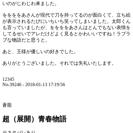
いのがじわじわ来ました。
ををををあさんが現代で刀を持ってるのが面白くて、立ち絵
が表示されるたびにいちいち笑ってしまいました。太郎くん
も言っていましたが、ををををあさんはとんでもない表情を
してるせいでアレだけどよく見るとかわいいですね！ラブラ
ブな物語だと思うと。
あと、王様が優しいの好きでした。
ありがとうございました。それでは失礼いたします。
12345
No.39246 - 2018-01-13 17:19:56
蒼龍
超（展開）青春物語
※ネタバレあり