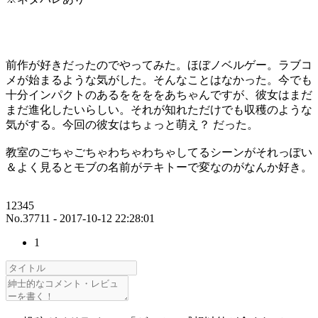
前作が好きだったのでやってみた。ほぼノベルゲー。ラブコ
メが始まるような気がした。そんなことはなかった。今でも
十分インパクトのあるををををあちゃんですが、彼女はまだ
まだ進化したいらしい。それが知れただけでも収穫のような
気がする。今回の彼女はちょっと萌え？ だった。
教室のごちゃごちゃわちゃわちゃしてるシーンがそれっぽい
＆よく見るとモブの名前がテキトーで変なのがなんか好き。
12345
No.37711 - 2017-10-12 22:28:01
1