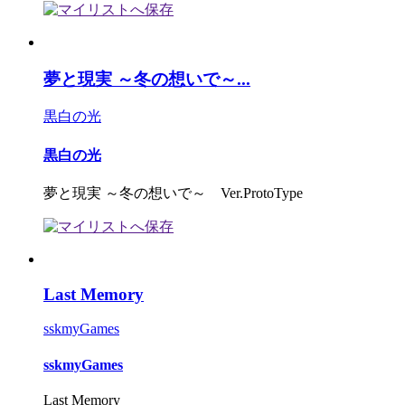
夢と現実 ～冬の想いで～...
黒白の光
黒白の光
夢と現実 ～冬の想いで～ Ver.ProtoType
Last Memory
sskmyGames
sskmyGames
Last Memory