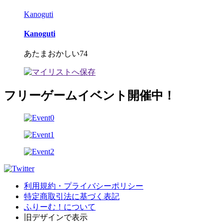
Kanoguti
Kanoguti
あたまおかしい74
フリーゲームイベント開催中！
利用規約・プライバシーポリシー
特定商取引法に基づく表記
ふりーむ！について
旧デザインで表示