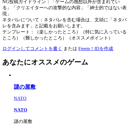
NG投稿ガイドライン：「ゲームの感想以外が含まれてい
る」「クリエイターへの攻撃的な内容」「紳士的ではない表
現」
ネタバレについて：ネタバレを含む場合は、文頭に「ネタバ
レを含みます」と記載をお願いします。
テンプレート：（楽しかったところ）（特に気に入っている
ところ）（難しかったところ）（オススメポイント）
ログインしてコメントを書く
または
Freem！IDを作成
あなたにオススメのゲーム
謎の屋敷
NATO
NATO
謎の屋敷