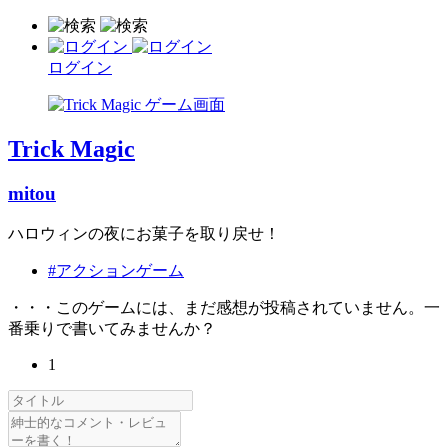
ログイン
Trick Magic
mitou
ハロウィンの夜にお菓子を取り戻せ！
#アクションゲーム
・・・このゲームには、まだ感想が投稿されていません。一
番乗りで書いてみませんか？
1