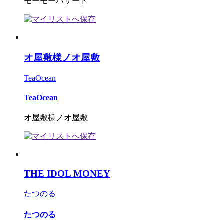
モーモーハザード
オ屋敷様ノオ屋敷
TeaOcean
TeaOcean
オ屋敷様ノオ屋敷
THE IDOL MONEY
たつのる
たつのる