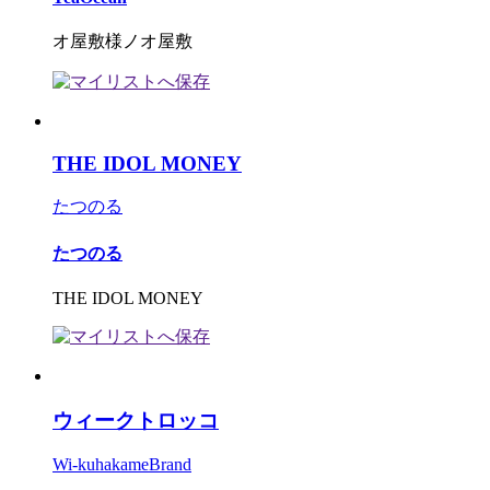
オ屋敷様ノオ屋敷
THE IDOL MONEY
たつのる
たつのる
THE IDOL MONEY
ウィークトロッコ
Wi-kuhakameBrand