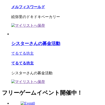
メルフィスワールド
絵弥里のドキドキベーカリー
シスターさんの募金活動
てるてる坊主
てるてる坊主
シスターさんの募金活動
フリーゲームイベント開催中！