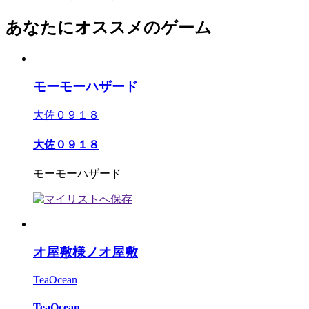
あなたにオススメのゲーム
モーモーハザード
大佐０９１８
大佐０９１８
モーモーハザード
オ屋敷様ノオ屋敷
TeaOcean
TeaOcean