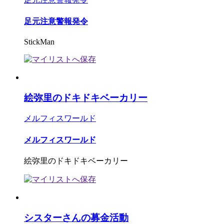
足元注意警報発令
StickMan
絵弥里のドキドキベーカリー
メルフィスワールド
メルフィスワールド
絵弥里のドキドキベーカリー
シスターさんの募金活動