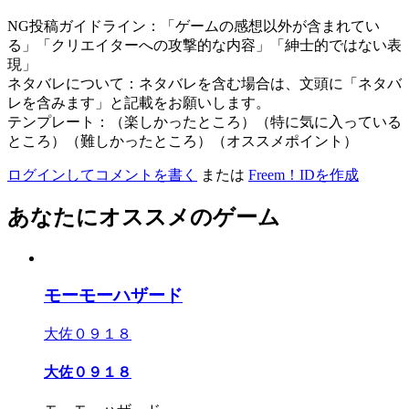
NG投稿ガイドライン：「ゲームの感想以外が含まれてい
る」「クリエイターへの攻撃的な内容」「紳士的ではない表
現」
ネタバレについて：ネタバレを含む場合は、文頭に「ネタバ
レを含みます」と記載をお願いします。
テンプレート：（楽しかったところ）（特に気に入っている
ところ）（難しかったところ）（オススメポイント）
ログインしてコメントを書く
または
Freem！IDを作成
あなたにオススメのゲーム
モーモーハザード
大佐０９１８
大佐０９１８