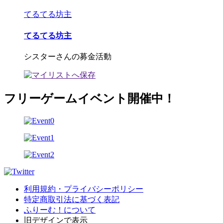
てるてる坊主
てるてる坊主
シスターさんの募金活動
フリーゲームイベント開催中！
利用規約・プライバシーポリシー
特定商取引法に基づく表記
ふりーむ！について
旧デザインで表示