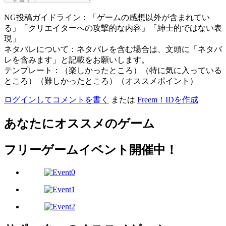
NG投稿ガイドライン：「ゲームの感想以外が含まれてい
る」「クリエイターへの攻撃的な内容」「紳士的ではない表
現」
ネタバレについて：ネタバレを含む場合は、文頭に「ネタバ
レを含みます」と記載をお願いします。
テンプレート：（楽しかったところ）（特に気に入っている
ところ）（難しかったところ）（オススメポイント）
ログインしてコメントを書く
または
Freem！IDを作成
あなたにオススメのゲーム
フリーゲームイベント開催中！