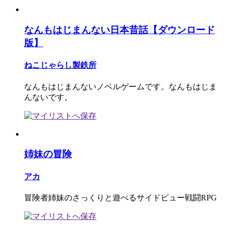
なんもはじまんない日本昔話【ダウンロード
版】
ねこじゃらし製鉄所
なんもはじまんないノベルゲームです。なんもはじま
んないです。
姉妹の冒険
アカ
冒険者姉妹のさっくりと遊べるサイドビュー戦闘RPG