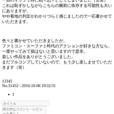
一部のマップで特に戦々恐々としてしまいました（苦笑）
これは恥ずかしながらこちらの腕前に依存する可能性も大い
にありますが、
やや着地の判定がわかりづらく感じましたので一応書かせて
いただきます。
色々と書かせていただきましたが、
ファミコン・スーファミ時代のアクションが好きな方なら、
一度やってみて損はないと思いますので是非。
楽しい作品をありがとうございました。
まだフルコンプしていないので、もう少し楽しませていただ
きます（笑）
12345
No.31452 - 2016-10-06 19:32:31
1