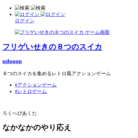
ログイン
フリゲいせきの８つのスイカ
udooon
８つのスイカを集めるレトロ風アクションゲーム
#アクションゲーム
#レトロゲーム
ろくへびあくた
なかなかのやり応え