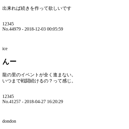
出来れば続きを作って欲しいです
12345
No.44979 - 2018-12-03 00:05:59
ice
んー
龍の里のイベントが全く進まない。
いつまで戦闘続けるの？って感じ。
12345
No.41257 - 2018-04-27 16:20:29
dondon