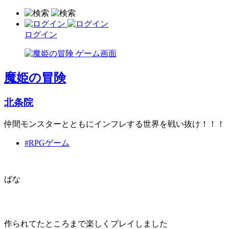
ログイン
魔姫の冒険
北条院
仲間モンスターとともにインフレする世界を戦い抜け！！！
#RPGゲーム
ばな
作られてたところまで楽しくプレイしました