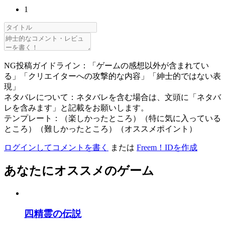
1
NG投稿ガイドライン：「ゲームの感想以外が含まれてい
る」「クリエイターへの攻撃的な内容」「紳士的ではない表
現」
ネタバレについて：ネタバレを含む場合は、文頭に「ネタバ
レを含みます」と記載をお願いします。
テンプレート：（楽しかったところ）（特に気に入っている
ところ）（難しかったところ）（オススメポイント）
ログインしてコメントを書く
または
Freem！IDを作成
あなたにオススメのゲーム
四精霊の伝説