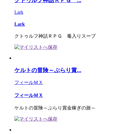
クトゥルフ神話ＲＰＧ ...
Lark
Lark
クトゥルフ神話ＲＰＧ 毒入りスープ
ケルトの冒険～ぶらり賞...
フィールＭＸ
フィールＭＸ
ケルトの冒険～ぶらり賞金稼ぎの旅～