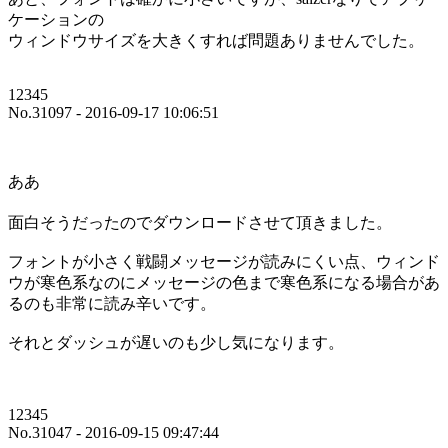
ケーションの
ウィンドウサイズを大きくすれば問題ありませんでした。
12345
No.31097 - 2016-09-17 10:06:51
ああ
面白そうだったのでダウンロードさせて頂きました。
フォントが小さく戦闘メッセージが読みにくい点、ウィンド
ウが寒色系なのにメッセージの色まで寒色系になる場合があ
るのも非常に読み辛いです。
それとダッシュが遅いのも少し気になります。
12345
No.31047 - 2016-09-15 09:47:44