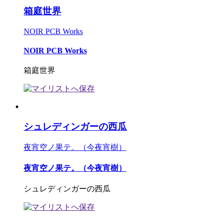
箱庭世界
NOIR PCB Works
NOIR PCB Works
箱庭世界
シュレディンガーの西瓜
夜宵空ノ果テ。（今夜宵樹）
夜宵空ノ果テ。（今夜宵樹）
シュレディンガーの西瓜