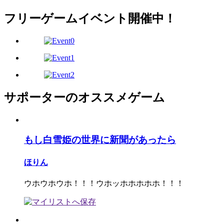
フリーゲームイベント開催中！
サポーターのオススメゲーム
もし白雪姫の世界に新聞があったら
ほりん
ウホウホウホ！！！ウホッホホホホホ！！！