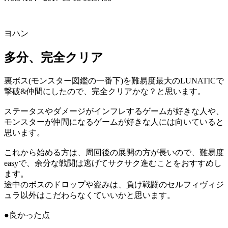
ヨハン
多分、完全クリア
裏ボス(モンスター図鑑の一番下)を難易度最大のLUNATICで
撃破&仲間にしたので、完全クリアかな？と思います。
ステータスやダメージがインフレするゲームが好きな人や、
モンスターが仲間になるゲームが好きな人には向いていると
思います。
これから始める方は、周回後の展開の方が長いので、難易度
easyで、余分な戦闘は逃げてサクサク進むことをおすすめし
ます。
途中のボスのドロップや盗みは、負け戦闘のセルフィヴィジ
ュラ以外はこだわらなくていいかと思います。
●良かった点