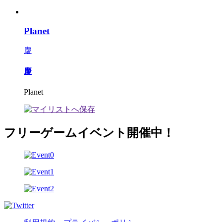
Planet
慶
慶
Planet
フリーゲームイベント開催中！