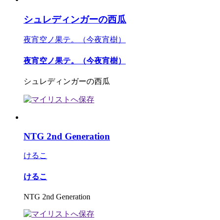
シュレディンガーの西瓜
夜宵空ノ果テ。（今夜宵樹）
夜宵空ノ果テ。（今夜宵樹）
シュレディンガーの西瓜
NTG 2nd Generation
けるこ
けるこ
NTG 2nd Generation