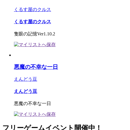
くるす屋のクルス
くるす屋のクルス
隻眼の記憶Ver1.10.2
悪魔の不幸な一日
えんどう豆
えんどう豆
悪魔の不幸な一日
フリーゲームイベント開催中！