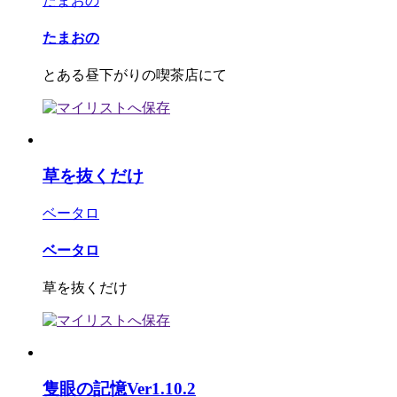
たまおの
たまおの
とある昼下がりの喫茶店にて
草を抜くだけ
ベータロ
ベータロ
草を抜くだけ
隻眼の記憶Ver1.10.2