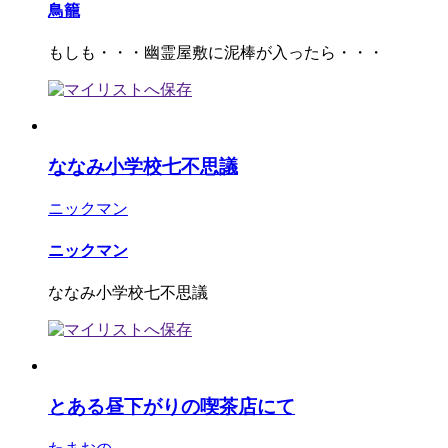
鳥籠
もしも・・・幽霊屋敷に泥棒が入ったら・・・
ななみ小学校七不思議
ニックマン
ニックマン
ななみ小学校七不思議
とある昼下がりの喫茶店にて