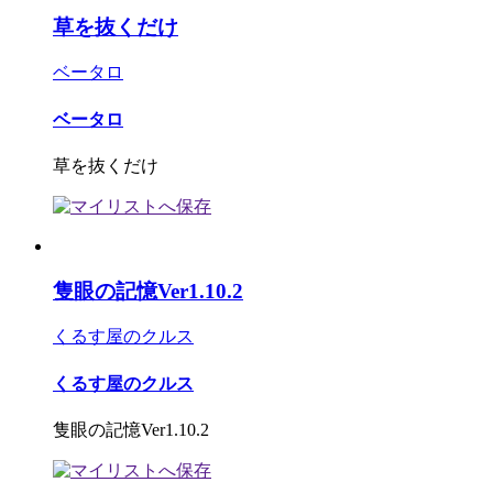
草を抜くだけ
ベータロ
ベータロ
草を抜くだけ
隻眼の記憶Ver1.10.2
くるす屋のクルス
くるす屋のクルス
隻眼の記憶Ver1.10.2