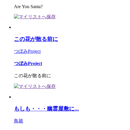
Are You Santa?
この花が散る前に
つぼみProject
つぼみProject
この花が散る前に
もしも・・・幽霊屋敷に...
鳥籠