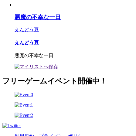
悪魔の不幸な一日
えんどう豆
えんどう豆
悪魔の不幸な一日
フリーゲームイベント開催中！