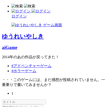
ログイン
ゆうれいやしき
aiGame
2014年のあの作品が戻ってきた！
#アドベンチャーゲーム
#ホラーゲーム
・・・このゲームには、まだ感想が投稿されていません。一
番乗りで書いてみませんか？
1