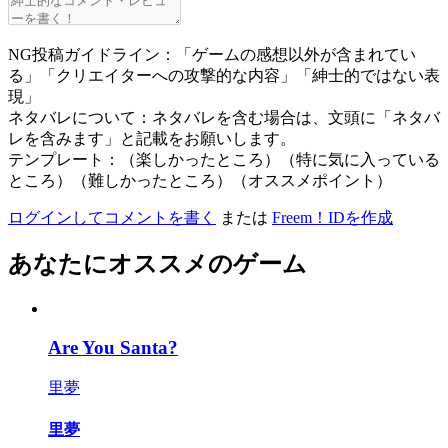
NG投稿ガイドライン：「ゲームの感想以外が含まれてい
る」「クリエイターへの攻撃的な内容」「紳士的ではない表
現」
ネタバレについて：ネタバレを含む場合は、文頭に「ネタバ
レを含みます」と記載をお願いします。
テンプレート：（楽しかったところ）（特に気に入っている
ところ）（難しかったところ）（オススメポイント）
ログインしてコメントを書く
または
Freem！IDを作成
あなたにオススメのゲーム
Are You Santa?
里夢
里夢