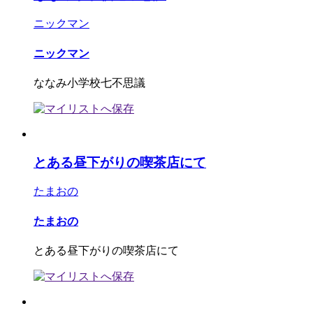
ニックマン
ニックマン
ななみ小学校七不思議
とある昼下がりの喫茶店にて
たまおの
たまおの
とある昼下がりの喫茶店にて