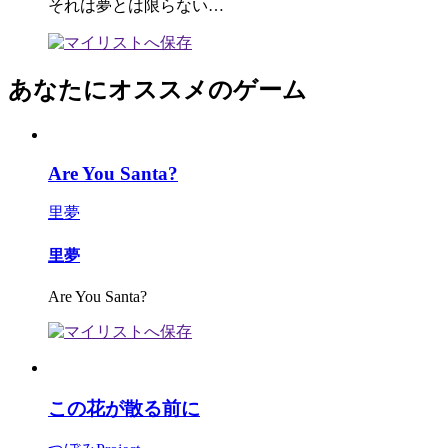
それは夢とは限らない…
あなたにオススメのゲーム
Are You Santa?
里夢
里夢
Are You Santa?
この花が散る前に