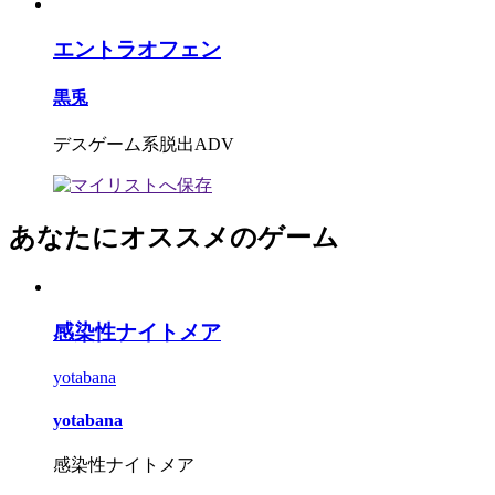
エントラオフェン
黒兎
デスゲーム系脱出ADV
あなたにオススメのゲーム
感染性ナイトメア
yotabana
yotabana
感染性ナイトメア