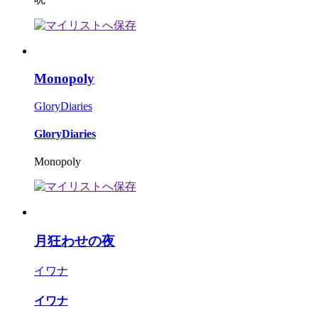
Monopoly
GloryDiaries
GloryDiaries
Monopoly
月狂わせの夜
イワナ
イワナ