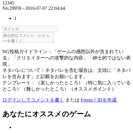
12345
No.29959 - 2016-07-07 22:04:44
1
NG投稿ガイドライン：「ゲームの感想以外が含まれてい
る」「クリエイターへの攻撃的な内容」「紳士的ではない表
現」
ネタバレについて：ネタバレを含む場合は、文頭に「ネタバ
レを含みます」と記載をお願いします。
テンプレート：（楽しかったところ）（特に気に入っている
ところ）（難しかったところ）（オススメポイント）
ログインしてコメントを書く
または
Freem！IDを作成
あなたにオススメのゲーム