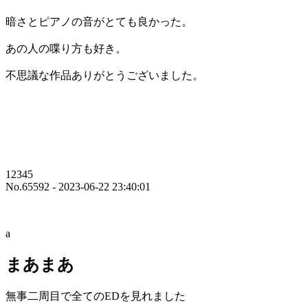
暗さとピアノの音がとても良かった。
あの人の喋り方も好き。
不思議な作品ありがとうございました。
12345
No.65592 - 2023-06-22 23:40:01
a
まあまあ
無事二周目で全てのEDを見れました