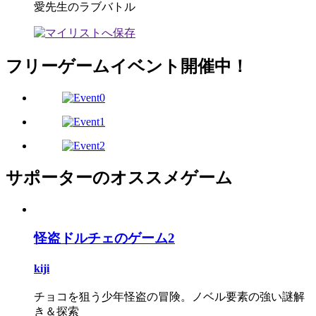
愛先生のラブバトル
フリーゲームイベント開催中！
サポーターのオススメゲーム
怪盗ドルチェのゲーム2
kiji
チョコを狙う少年怪盗の冒険。ノベル要素の強い謎解
き＆探索