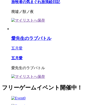
放牧者の気まぐれ放浪絵日記
廃墟ノ獣ノ夜
愛先生のラブバトル
五月愛
五月愛
愛先生のラブバトル
フリーゲームイベント開催中！