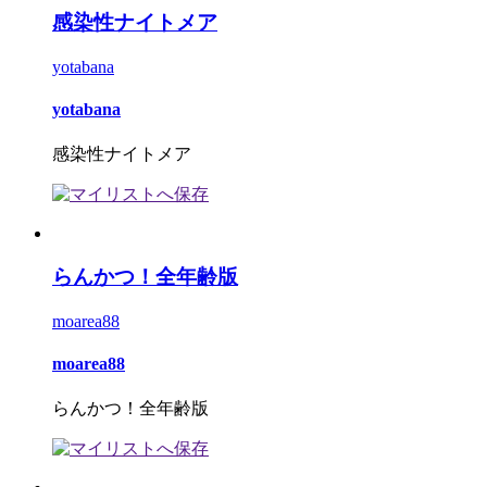
感染性ナイトメア
yotabana
yotabana
感染性ナイトメア
らんかつ！全年齢版
moarea88
moarea88
らんかつ！全年齢版