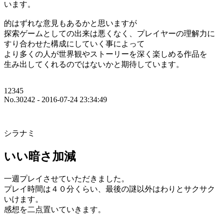
います。
的はずれな意見もあるかと思いますが
探索ゲームとしての出来は悪くなく、プレイヤーの理解力に
すり合わせた構成にしていく事によって
より多くの人が世界観やストーリーを深く楽しめる作品を
生み出してくれるのではないかと期待しています。
12345
No.30242 - 2016-07-24 23:34:49
シラナミ
いい暗さ加減
一週プレイさせていただきました。
プレイ時間は４０分くらい、最後の謎以外はわりとサクサク
いけます。
感想を二点置いていきます。