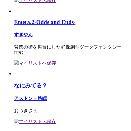
Emera.2-Odds and Ends-
すぎやん
背徳の街を舞台にした群像劇型ダークファンタジー
RPG
なにみてる？
アストン＝路端
おつきさま