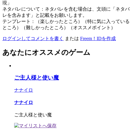
現」
ネタバレについて：ネタバレを含む場合は、文頭に「ネタバ
レを含みます」と記載をお願いします。
テンプレート：（楽しかったところ）（特に気に入っている
ところ）（難しかったところ）（オススメポイント）
ログインしてコメントを書く
または
Freem！IDを作成
あなたにオススメのゲーム
ご主人様と使い魔
ナナイロ
ナナイロ
ご主人様と使い魔