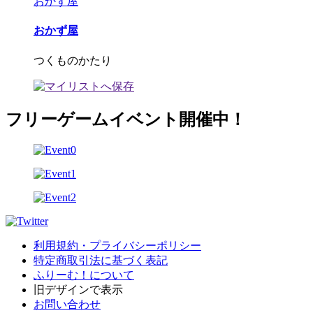
おかず屋
おかず屋
つくものかたり
フリーゲームイベント開催中！
利用規約・プライバシーポリシー
特定商取引法に基づく表記
ふりーむ！について
旧デザインで表示
お問い合わせ