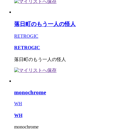
落日町のもう一人の怪人
RETROGIC
RETROGIC
落日町のもう一人の怪人
monochrome
WH
WH
monochrome