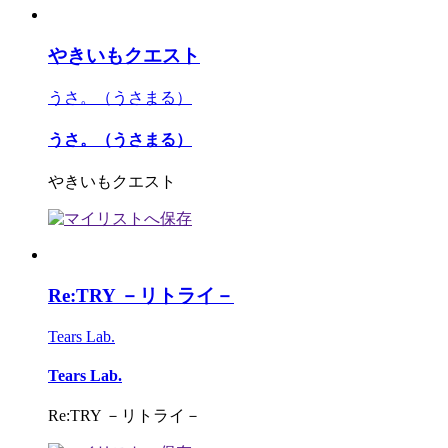
やきいもクエスト
うさ。（うさまる）
うさ。（うさまる）
やきいもクエスト
Re:TRY －リトライ－
Tears Lab.
Tears Lab.
Re:TRY －リトライ－