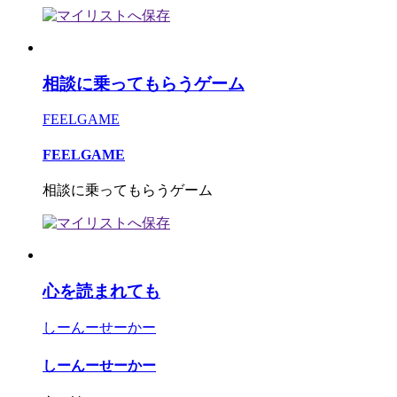
相談に乗ってもらうゲーム
FEELGAME
FEELGAME
相談に乗ってもらうゲーム
心を読まれても
しーんーせーかー
しーんーせーかー