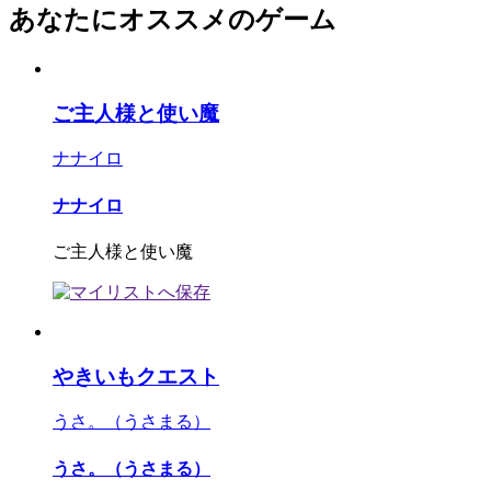
あなたにオススメのゲーム
ご主人様と使い魔
ナナイロ
ナナイロ
ご主人様と使い魔
やきいもクエスト
うさ。（うさまる）
うさ。（うさまる）