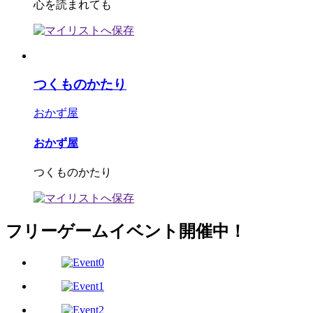
心を読まれても
つくものかたり
おかず屋
おかず屋
つくものかたり
フリーゲームイベント開催中！