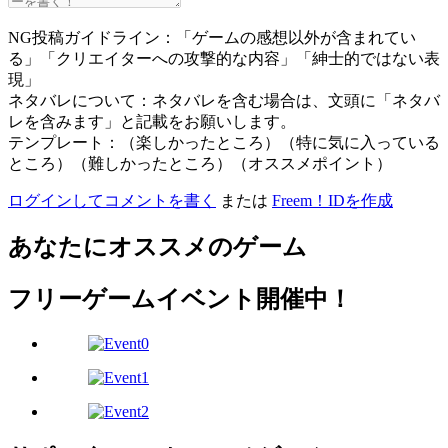
NG投稿ガイドライン：「ゲームの感想以外が含まれてい
る」「クリエイターへの攻撃的な内容」「紳士的ではない表
現」
ネタバレについて：ネタバレを含む場合は、文頭に「ネタバ
レを含みます」と記載をお願いします。
テンプレート：（楽しかったところ）（特に気に入っている
ところ）（難しかったところ）（オススメポイント）
ログインしてコメントを書く
または
Freem！IDを作成
あなたにオススメのゲーム
フリーゲームイベント開催中！