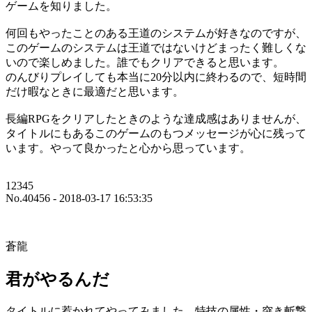
ゲームを知りました。
何回もやったことのある王道のシステムが好きなのですが、
このゲームのシステムは王道ではないけどまったく難しくな
いので楽しめました。誰でもクリアできると思います。
のんびりプレイしても本当に20分以内に終わるので、短時間
だけ暇なときに最適だと思います。
長編RPGをクリアしたときのような達成感はありませんが、
タイトルにもあるこのゲームのもつメッセージが心に残って
います。やって良かったと心から思っています。
12345
No.40456 - 2018-03-17 16:53:35
蒼龍
君がやるんだ
タイトルに惹かれてやってみました。特技の属性・突き斬撃