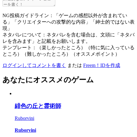
NG投稿ガイドライン：「ゲームの感想以外が含まれてい
る」「クリエイターへの攻撃的な内容」「紳士的ではない表
現」
ネタバレについて：ネタバレを含む場合は、文頭に「ネタバ
レを含みます」と記載をお願いします。
テンプレート：（楽しかったところ）（特に気に入っている
ところ）（難しかったところ）（オススメポイント）
ログインしてコメントを書く
または
Freem！IDを作成
あなたにオススメのゲーム
緋色の丘と霊術師
Ruborvini
Ruborvini