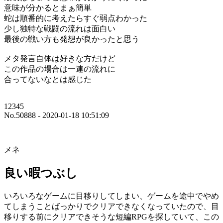
意味が分かるとまぁ簡単
蛇は順番的に考えたらすぐ弱点わかった
少し独特な戦闘の流れは面白い
最後の戦い方も発想が良かったと思う
メタ発言自体は好きな方だけど
この作品の場合は一連の流れに
合ってないなとは感じた
12345
No.50888 - 2020-01-18 10:51:09
メネ
良い暇つぶし
いろいろなゲームに目移りしてしまい、ゲームを途中でやめ
てしまうことばっかりでクリアできなくなっていたので、目
移りする前にクリアできそうな短編RPGを探していて、この