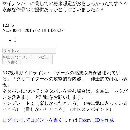
マイナンバーに関しての将来想定がおもしろかったです＾＾
素敵な作品のご提供ありがとうございました＾＾
12345
No.28004 - 2016-02-18 13:40:27
1
NG投稿ガイドライン：「ゲームの感想以外が含まれてい
る」「クリエイターへの攻撃的な内容」「紳士的ではない表
現」
ネタバレについて：ネタバレを含む場合は、文頭に「ネタバ
レを含みます」と記載をお願いします。
テンプレート：（楽しかったところ）（特に気に入っている
ところ）（難しかったところ）（オススメポイント）
ログインしてコメントを書く
または
Freem！IDを作成