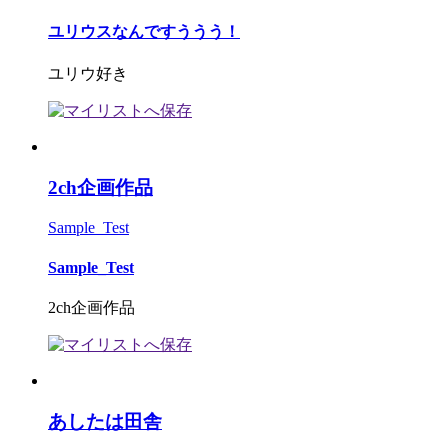
ユリウスなんですううう！
ユリウ好き
2ch企画作品
Sample_Test
Sample_Test
2ch企画作品
あしたは田舎