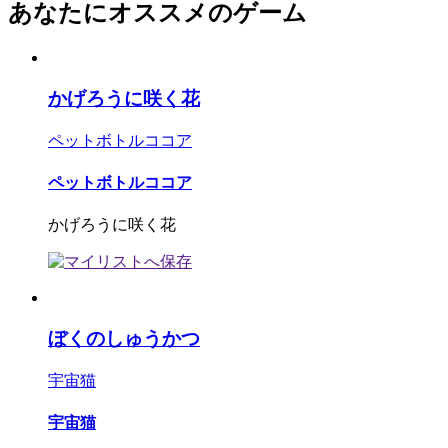
あなたにオススメのゲーム
かげろうに咲く花
ペットボトルココア
ペットボトルココア
かげろうに咲く花
ぼくのしゅうかつ
宇宙猫
宇宙猫