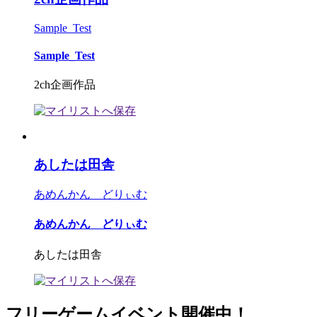
Sample_Test
Sample_Test
2ch企画作品
あしたは田舎
あめんかん どりぃむ
あめんかん どりぃむ
あしたは田舎
フリーゲームイベント開催中！