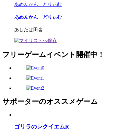
あめんかん どりぃむ
あめんかん どりぃむ
あしたは田舎
フリーゲームイベント開催中！
サポーターのオススメゲーム
ゴリラのレクイエムR