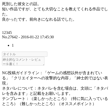
死別した彼女との話。
短い作品ですが、とても大切なことを教えてくれる作品でし
た。
良かったです。前向きになれる話でした。
12345
No.27642 - 2016-01-22 17:45:30
1
NG投稿ガイドライン：「ゲームの感想以外が含まれてい
る」「クリエイターへの攻撃的な内容」「紳士的ではない表
現」
ネタバレについて：ネタバレを含む場合は、文頭に「ネタバ
レを含みます」と記載をお願いします。
テンプレート：（楽しかったところ）（特に気に入っている
ところ）（難しかったところ）（オススメポイント）