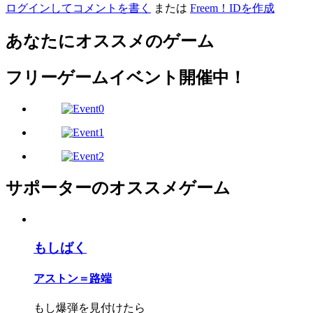
ログインしてコメントを書く
または
Freem！IDを作成
あなたにオススメのゲーム
フリーゲームイベント開催中！
サポーターのオススメゲーム
もしばく
アストン＝路端
もし爆弾を見付けたら