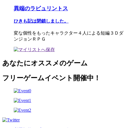
異端のラビュリントス
ひきも記は閉鎖しました。
変な個性をもったキャラクター４人による短編３Ｄダ
ンジョンＲＰＧ
あなたにオススメのゲーム
フリーゲームイベント開催中！