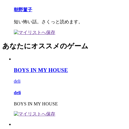
朝野菫子
短い怖い話。さくっと読めます。
あなたにオススメのゲーム
BOYS IN MY HOUSE
deli
deli
BOYS IN MY HOUSE