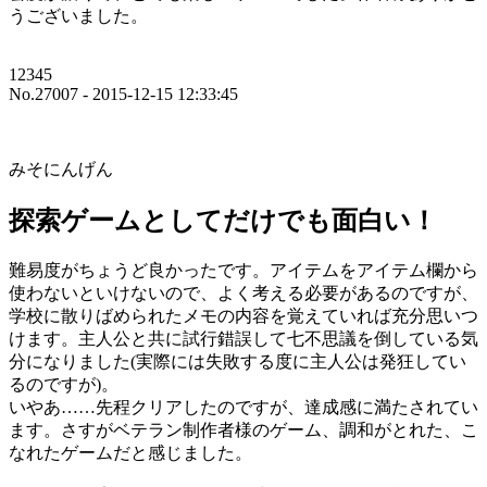
うございました。
12345
No.27007 - 2015-12-15 12:33:45
みそにんげん
探索ゲームとしてだけでも面白い！
難易度がちょうど良かったです。アイテムをアイテム欄から
使わないといけないので、よく考える必要があるのですが、
学校に散りばめられたメモの内容を覚えていれば充分思いつ
けます。主人公と共に試行錯誤して七不思議を倒している気
分になりました(実際には失敗する度に主人公は発狂してい
るのですが)。
いやあ……先程クリアしたのですが、達成感に満たされてい
ます。さすがベテラン制作者様のゲーム、調和がとれた、こ
なれたゲームだと感じました。