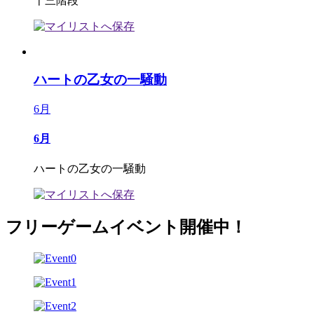
十三階段
ハートの乙女の一騒動
6月
6月
ハートの乙女の一騒動
フリーゲームイベント開催中！