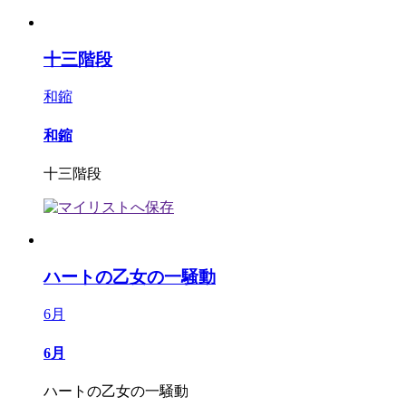
十三階段
和鏥
和鏥
十三階段
ハートの乙女の一騒動
6月
6月
ハートの乙女の一騒動