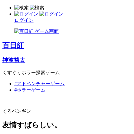
ログイン
百日紅
神波裕太
くすぐりホラー探索ゲーム
#アドベンチャーゲーム
#ホラーゲーム
くろペンギン
友情すばらしい。