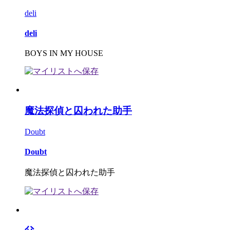
deli
deli
BOYS IN MY HOUSE
魔法探偵と囚われた助手
Doubt
Doubt
魔法探偵と囚われた助手