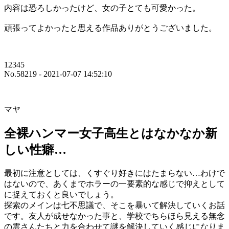
内容は恐ろしかったけど、女の子とても可愛かった。
頑張ってよかったと思える作品ありがとうございました。
12345
No.58219 - 2021-07-07 14:52:10
マヤ
全裸ハンマー女子高生とはなかなか新
しい性癖…
最初に注意としては、くすぐり好きにはたまらない…わけで
はないので、あくまでホラーの一要素的な感じで抑えとして
に捉えておくと良いでしょう。
探索のメインは七不思議で、そこを暴いて解決していくお話
です。友人が成せなかった事と、学校でちらほら見える無念
の霊さんたちと力を合わせて謎を解決していく感じになりま