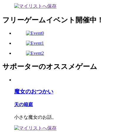
フリーゲームイベント開催中！
サポーターのオススメゲーム
魔女のおつかい
天の箱庭
小さな魔女のお話。