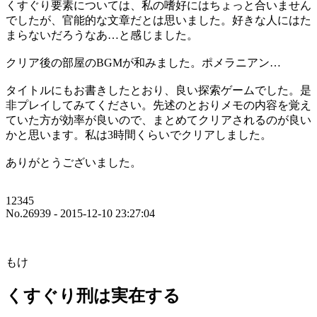
くすぐり要素については、私の嗜好にはちょっと合いません
でしたが、官能的な文章だとは思いました。好きな人にはた
まらないだろうなあ…と感じました。
クリア後の部屋のBGMが和みました。ポメラニアン…
タイトルにもお書きしたとおり、良い探索ゲームでした。是
非プレイしてみてください。先述のとおりメモの内容を覚え
ていた方が効率が良いので、まとめてクリアされるのが良い
かと思います。私は3時間くらいでクリアしました。
ありがとうございました。
12345
No.26939 - 2015-12-10 23:27:04
もけ
くすぐり刑は実在する