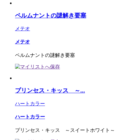
ペルムナントの謎解き要塞
メテオ
メテオ
ペルムナントの謎解き要塞
プリンセス・キッス ～...
ハートカラー
ハートカラー
プリンセス・キッス ～スイートホワイト～