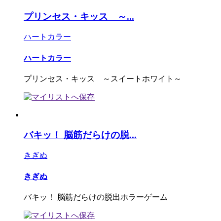
プリンセス・キッス ～...
ハートカラー
ハートカラー
プリンセス・キッス ～スイートホワイト～
バキッ！ 脳筋だらけの脱...
きぎぬ
きぎぬ
バキッ！ 脳筋だらけの脱出ホラーゲーム