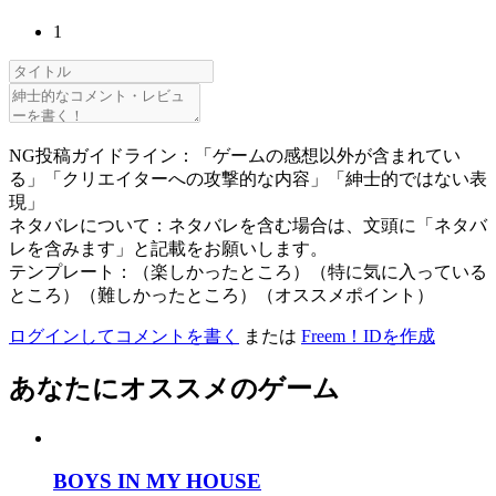
1
NG投稿ガイドライン：「ゲームの感想以外が含まれてい
る」「クリエイターへの攻撃的な内容」「紳士的ではない表
現」
ネタバレについて：ネタバレを含む場合は、文頭に「ネタバ
レを含みます」と記載をお願いします。
テンプレート：（楽しかったところ）（特に気に入っている
ところ）（難しかったところ）（オススメポイント）
ログインしてコメントを書く
または
Freem！IDを作成
あなたにオススメのゲーム
BOYS IN MY HOUSE