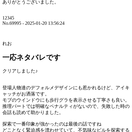
ありがとうございました。
12345
No.69995 - 2025-01-20 13:56:24
れお
一応ネタバレです
クリアしました♪
登場人物達のデフォルメデザインにも惹かれるけど、アイキ
ャッチがお洒落です。
モブのウインドウにも歩行グラを表示させる丁寧さも良い。
推理パートでは明確なペナルティがないので、失敗した時の
会話も読めて助かりました。
探索で一番印象が強かったのは最後の話ですね
どことなく緊迫感を漂わせていて、不気味なビルを探索する