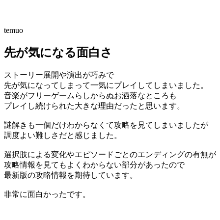
temuo
先が気になる面白さ
ストーリー展開や演出が巧みで
先が気になってしまって一気にプレイしてしまいました。
音楽がフリーゲームらしからぬお洒落なところも
プレイし続けられた大きな理由だったと思います。
謎解きも一個だけわからなくて攻略を見てしまいましたが
調度よい難しさだと感じました。
選択肢による変化やエピソードごとのエンディングの有無が
攻略情報を見てもよくわからない部分があったので
最新版の攻略情報を期待しています。
非常に面白かったです。