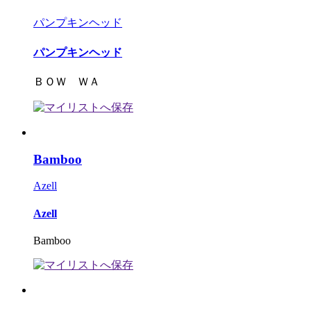
パンプキンヘッド
パンプキンヘッド
ＢＯＷ ＷＡ
Bamboo
Azell
Azell
Bamboo