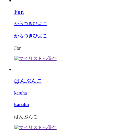
For.
からつきひよこ
からつきひよこ
For.
はんぶんこ
karuha
karuha
はんぶんこ