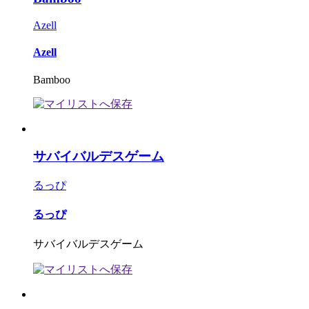
Azell
Azell
Bamboo
サバイバルデスゲーム
るっぴ
るっぴ
サバイバルデスゲーム