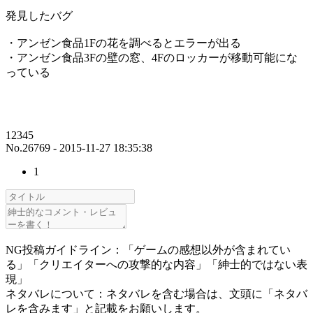
発見したバグ
・アンゼン食品1Fの花を調べるとエラーが出る
・アンゼン食品3Fの壁の窓、4Fのロッカーが移動可能にな
っている
12345
No.26769 - 2015-11-27 18:35:38
1
NG投稿ガイドライン：「ゲームの感想以外が含まれてい
る」「クリエイターへの攻撃的な内容」「紳士的ではない表
現」
ネタバレについて：ネタバレを含む場合は、文頭に「ネタバ
レを含みます」と記載をお願いします。