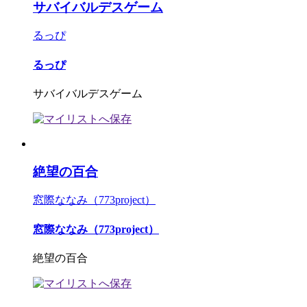
サバイバルデスゲーム
るっぴ
るっぴ
サバイバルデスゲーム
絶望の百合
窓際ななみ（773project）
窓際ななみ（773project）
絶望の百合