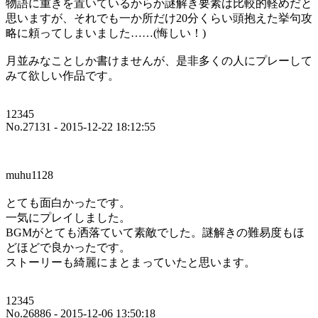
物語に重きを置いているからか謎解き要素は比較的軽めだと
思いますが、それでも一か所だけ20分くらい頭抱えた挙句攻
略に頼ってしまいました……(悔しい！)
月並みなことしか書けませんが、是非多くの人にプレーして
みて欲しい作品です。
12345
No.27131 - 2015-12-22 18:12:55
muhu1128
とても面白かったです。
一気にプレイしました。
BGMがとても洒落ていて素敵でした。謎解きの難易度もほ
どほどで良かったです。
ストーリーも綺麗にまとまっていたと思います。
12345
No.26886 - 2015-12-06 13:50:18