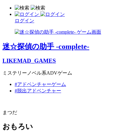
ログイン
迷☆探偵の助手 -complete-
LIKEMAD_GAMES
ミステリーノベル系ADVゲーム
#アドベンチャーゲーム
#脱出アドベンチャー
まつだ
おもろい