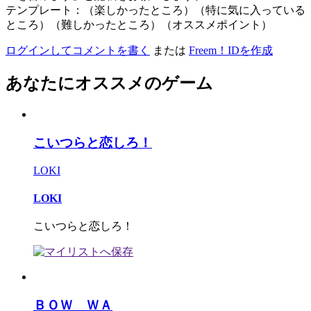
テンプレート：（楽しかったところ）（特に気に入っている
ところ）（難しかったところ）（オススメポイント）
ログインしてコメントを書く
または
Freem！IDを作成
あなたにオススメのゲーム
こいつらと恋しろ！
LOKI
LOKI
こいつらと恋しろ！
ＢＯＷ ＷＡ