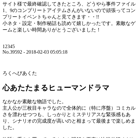
サイト様で最終確認してきたところ、どうやら事件ファイル
1、9のコンプリートアイテムさんがいないので頑張ってコン
プリートイベントちゃんと見てきます・・!!
小ネタ・設定・制作秘話も読めて嬉しかったです。素敵なゲ
ームと楽しい時間ありがとうございました！
12345
No.39592 - 2018-02-03 05:05:18
ろくへびあくた
心あたたまるヒューマンドラマ
なかなか素敵な物語でした。
主人公が三枚目キャラなので全体的に（特に序盤）コミカル
さを漂わせつつも、しっかりとミステリアスな緊張感もあ
り、シナリオの完成度が高いのと相まって最後まで楽しめま
した。