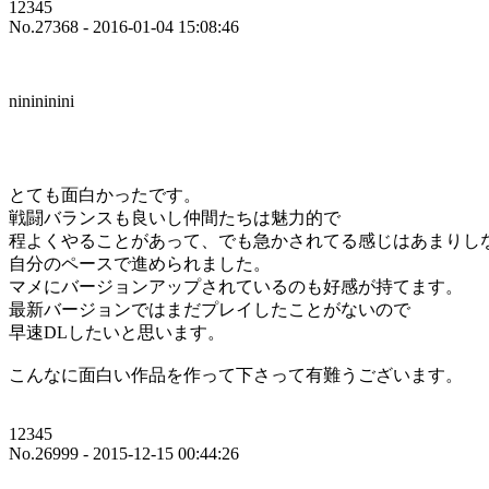
12345
No.27368 - 2016-01-04 15:08:46
ninininini
とても面白かったです。
戦闘バランスも良いし仲間たちは魅力的で
程よくやることがあって、でも急かされてる感じはあまりし
自分のペースで進められました。
マメにバージョンアップされているのも好感が持てます。
最新バージョンではまだプレイしたことがないので
早速DLしたいと思います。
こんなに面白い作品を作って下さって有難うございます。
12345
No.26999 - 2015-12-15 00:44:26