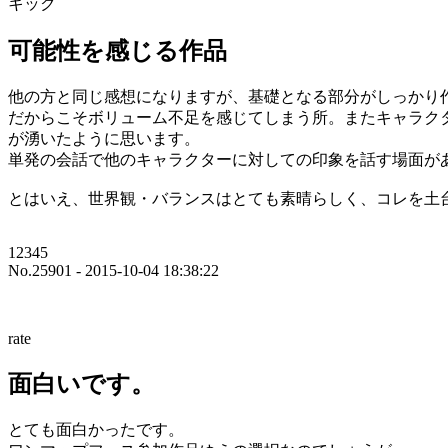
キック
可能性を感じる作品
他の方と同じ感想になりますが、基礎となる部分がしっかり
だからこそボリューム不足を感じてしまう所。またキャラク
が湧いたように思います。
単発の会話で他のキャラクターに対しての印象を話す場面が
とはいえ、世界観・バランスはとても素晴らしく、コレを土
12345
No.25901 - 2015-10-04 18:38:22
rate
面白いです。
とても面白かったです。