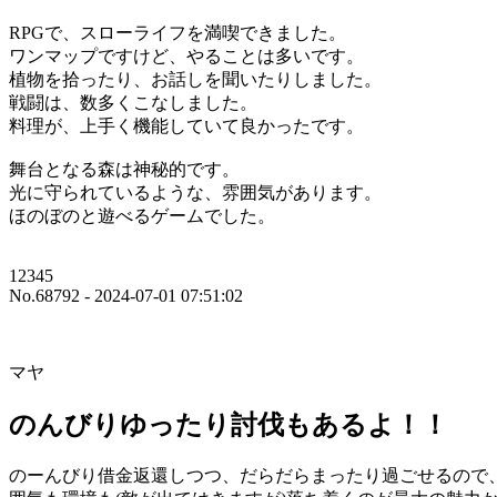
RPGで、スローライフを満喫できました。
ワンマップですけど、やることは多いです。
植物を拾ったり、お話しを聞いたりしました。
戦闘は、数多くこなしました。
料理が、上手く機能していて良かったです。
舞台となる森は神秘的です。
光に守られているような、雰囲気があります。
ほのぼのと遊べるゲームでした。
12345
No.68792 - 2024-07-01 07:51:02
マヤ
のんびりゆったり討伐もあるよ！！
のーんびり借金返還しつつ、だらだらまったり過ごせるので