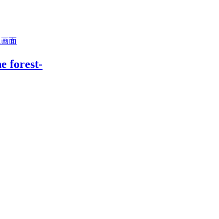
forest-