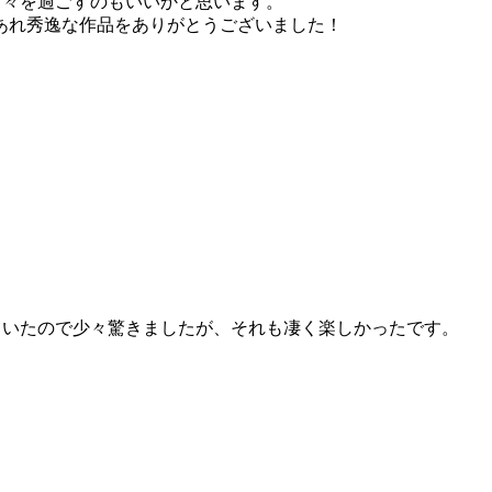
日々を過ごすのもいいかと思います。
あれ秀逸な作品をありがとうございました！
ていたので少々驚きましたが、それも凄く楽しかったです。