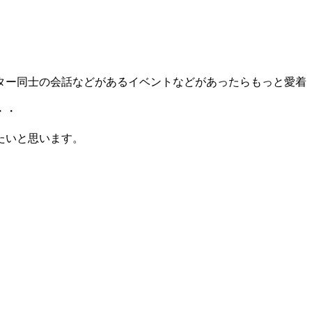
ター同士の会話などがあるイベントなどがあったらもっと愛着
・・
たいと思います。