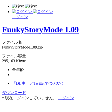
ログイン
FunkyStoryMode 1.09
ファイル名
FunkyStoryMode1.09.zip
ファイル容量
295,163 Kbyte
全年齢
「DL中」とTwitterでつぶやく
ダウンロード
* 現在ログインしていません。
ログイン