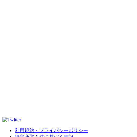
利用規約・プライバシーポリシー
特定商取引法に基づく表記