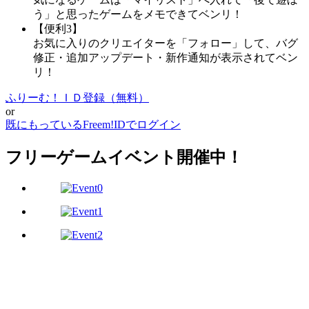
う」と思ったゲームをメモできてベンリ！
【便利3】
お気に入りのクリエイターを「フォロー」して、バグ
修正・追加アップデート・新作通知が表示されてベン
リ！
ふりーむ！ＩＤ登録（無料）
or
既にもっているFreem!IDでログイン
フリーゲームイベント開催中！