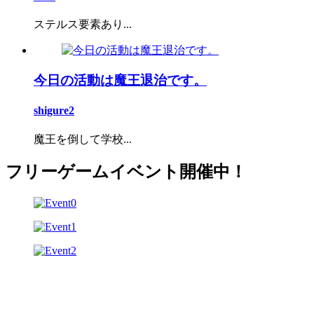
ステルス要素あり...
今日の活動は魔王退治です。
shigure2
魔王を倒して学校...
フリーゲームイベント開催中！