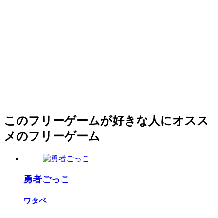
このフリーゲームが好きな人にオスス
メのフリーゲーム
勇者ごっこ
ワタベ