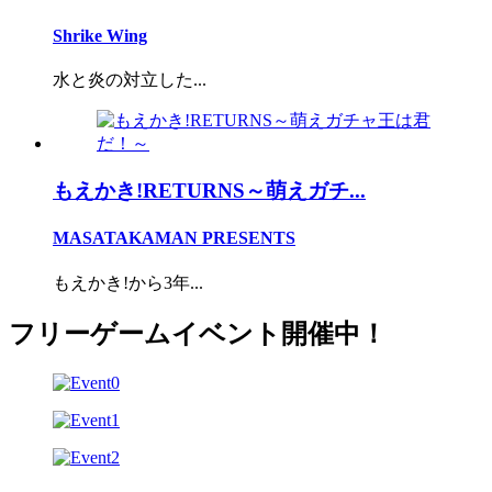
Shrike Wing
水と炎の対立した...
もえかき!RETURNS～萌えガチ...
MASATAKAMAN PRESENTS
もえかき!から3年...
フリーゲームイベント開催中！