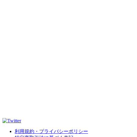
利用規約・プライバシーポリシー