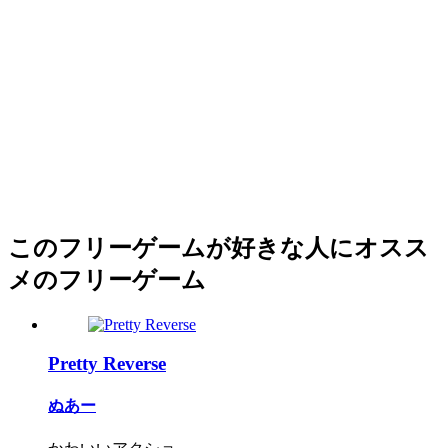
このフリーゲームが好きな人にオスス
メのフリーゲーム
Pretty Reverse
ぬあー