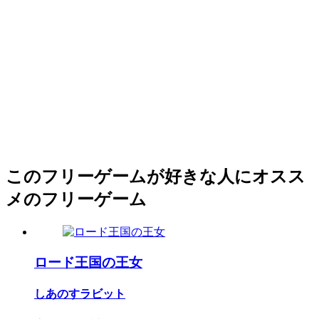
このフリーゲームが好きな人にオスス
メのフリーゲーム
ロード王国の王女
しあのすラビット