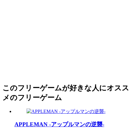
このフリーゲームが好きな人にオスス
メのフリーゲーム
APPLEMAN -アップルマンの逆襲-