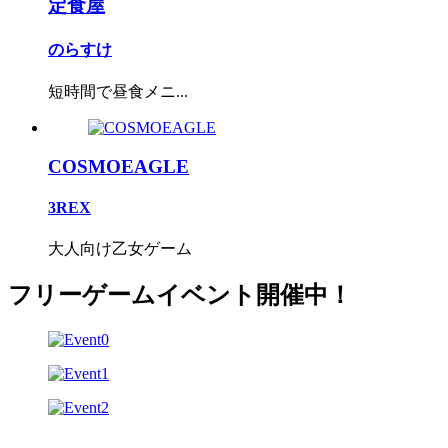
定食屋
のらすけ
短時間で昼食メニ...
COSMOEAGLE
3REX
大人向け乙女ゲーム
フリーゲームイベント開催中！