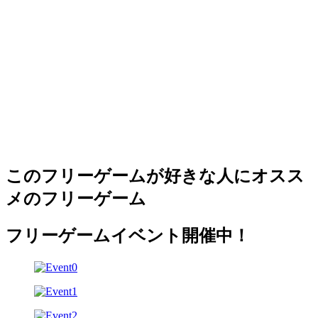
このフリーゲームが好きな人にオスス
メのフリーゲーム
フリーゲームイベント開催中！