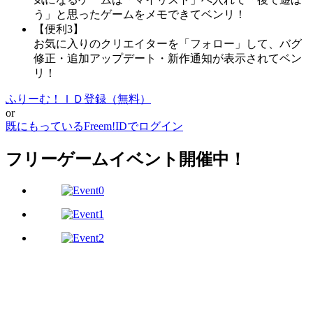
う」と思ったゲームをメモできてベンリ！
【便利3】
お気に入りのクリエイターを「フォロー」して、バグ
修正・追加アップデート・新作通知が表示されてベン
リ！
ふりーむ！ＩＤ登録（無料）
or
既にもっているFreem!IDでログイン
フリーゲームイベント開催中！