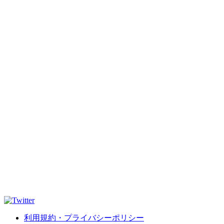
利用規約・プライバシーポリシー