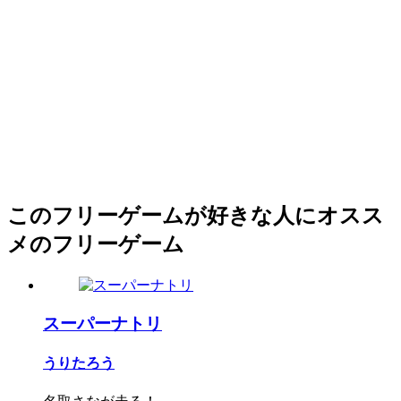
このフリーゲームが好きな人にオスス
メのフリーゲーム
スーパーナトリ
うりたろう