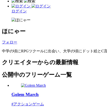
ログイン
ほにゃー
フォロー
中学の頃にRPGツクールに出会い、大学の頃にドット絵とC
クリエイターからの最新情報
公開中のフリーゲーム一覧
Golem March
#アクションゲーム