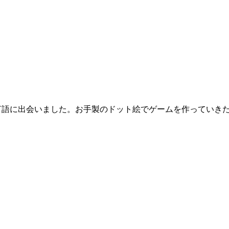
言語に出会いました。お手製のドット絵でゲームを作っていき