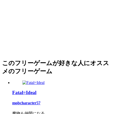
このフリーゲームが好きな人にオスス
メのフリーゲーム
Fatal=Ideal
mobcharacter57
魔物も仲間になる...