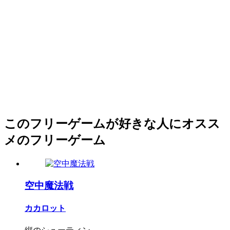
このフリーゲームが好きな人にオスス
メのフリーゲーム
空中魔法戦
カカロット