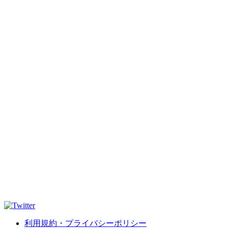
利用規約・プライバシーポリシー