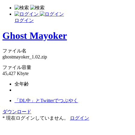
ログイン
Ghost Mayoker
ファイル名
ghostmayoker_1.02.zip
ファイル容量
45,427 Kbyte
全年齢
「DL中」とTwitterでつぶやく
ダウンロード
* 現在ログインしていません。
ログイン