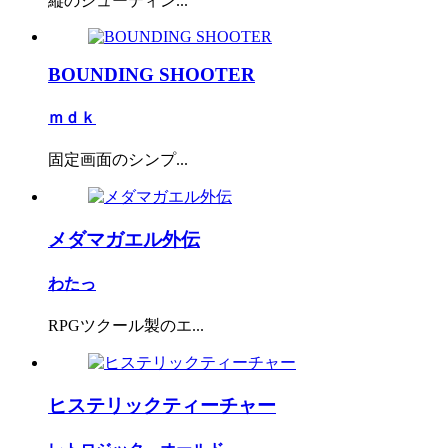
縦のシューティン...
BOUNDING SHOOTER
ｍｄｋ
固定画面のシンプ...
メダマガエル外伝
わたっ
RPGツクール製のエ...
ヒステリックティーチャー