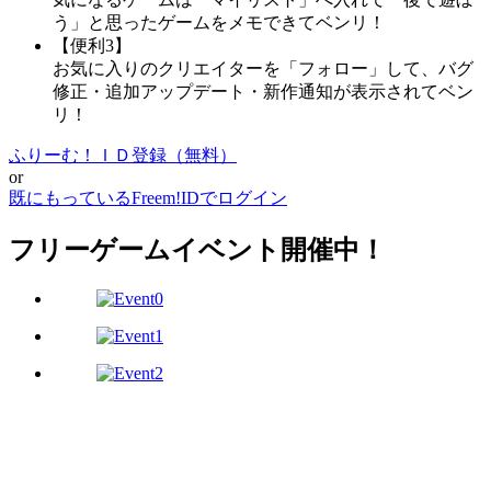
う」と思ったゲームをメモできてベンリ！
【便利3】
お気に入りのクリエイターを「フォロー」して、バグ
修正・追加アップデート・新作通知が表示されてベン
リ！
ふりーむ！ＩＤ登録（無料）
or
既にもっているFreem!IDでログイン
フリーゲームイベント開催中！