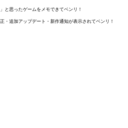
」と思ったゲームをメモできてベンリ！
正・追加アップデート・新作通知が表示されてベンリ！