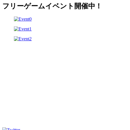
フリーゲームイベント開催中！