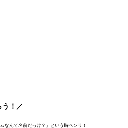
ろう！／
ムなんて名前だっけ？」という時ベンリ！