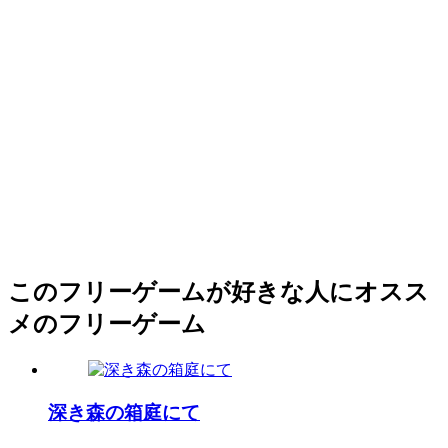
このフリーゲームが好きな人にオスス
メのフリーゲーム
深き森の箱庭にて