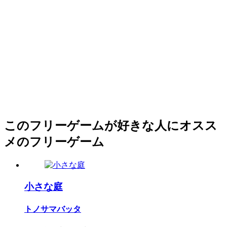
このフリーゲームが好きな人にオスス
メのフリーゲーム
小さな庭
トノサマバッタ