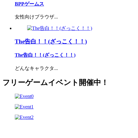
BPPゲームス
女性向けブラウザ...
The告白！！(ざっこく！！)
The告白！！(ざっこく！！)
どんなキャラクタ...
フリーゲームイベント開催中！