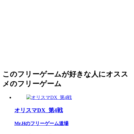
このフリーゲームが好きな人にオスス
メのフリーゲーム
オリスマDX_第4戦
Mr.Hのフリーゲーム道場