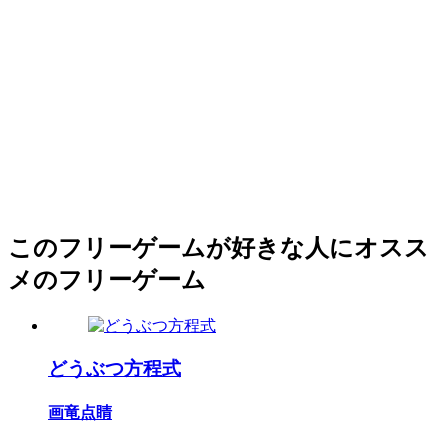
このフリーゲームが好きな人にオスス
メのフリーゲーム
どうぶつ方程式
画竜点睛