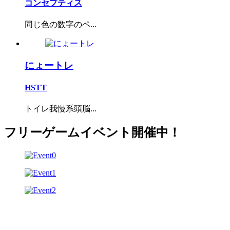
コンセプティス
同じ色の数字のペ...
にょートレ
HSTT
トイレ我慢系頭脳...
フリーゲームイベント開催中！