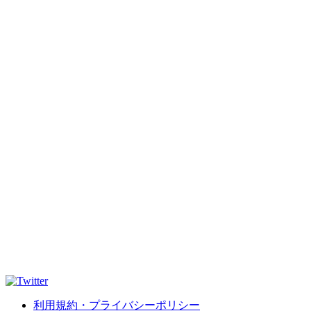
利用規約・プライバシーポリシー