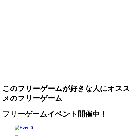
このフリーゲームが好きな人にオスス
メのフリーゲーム
フリーゲームイベント開催中！