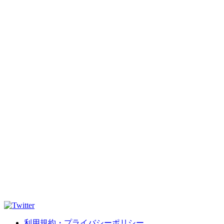
利用規約・プライバシーポリシー