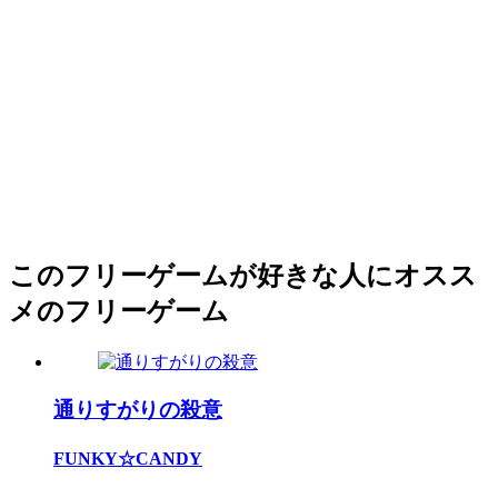
このフリーゲームが好きな人にオスス
メのフリーゲーム
通りすがりの殺意
FUNKY☆CANDY