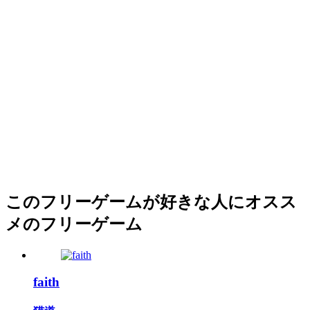
このフリーゲームが好きな人にオスス
メのフリーゲーム
faith