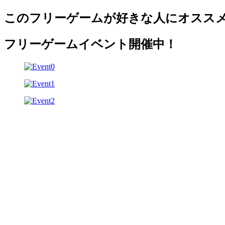
このフリーゲームが好きな人にオスス
フリーゲームイベント開催中！