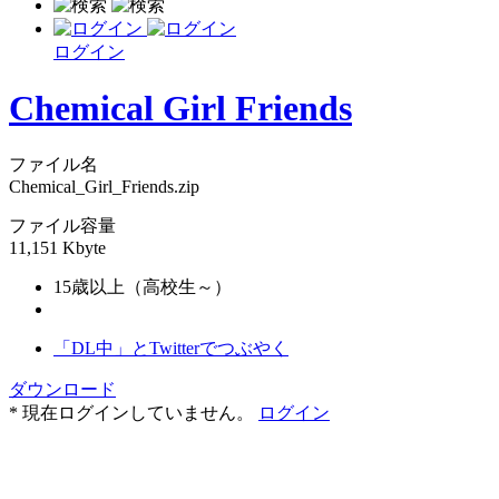
ログイン
Chemical Girl Friends
ファイル名
Chemical_Girl_Friends.zip
ファイル容量
11,151 Kbyte
15歳以上（高校生～）
「DL中」とTwitterでつぶやく
ダウンロード
* 現在ログインしていません。
ログイン