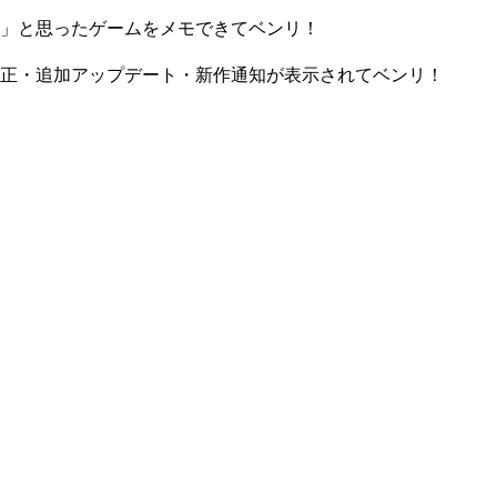
」と思ったゲームをメモできてベンリ！
正・追加アップデート・新作通知が表示されてベンリ！