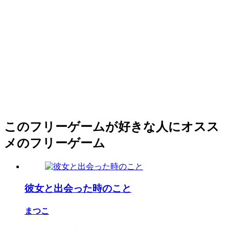
このフリーゲームが好きな人にオスス
メのフリーゲーム
彼女と出会った時のこと
まつこ