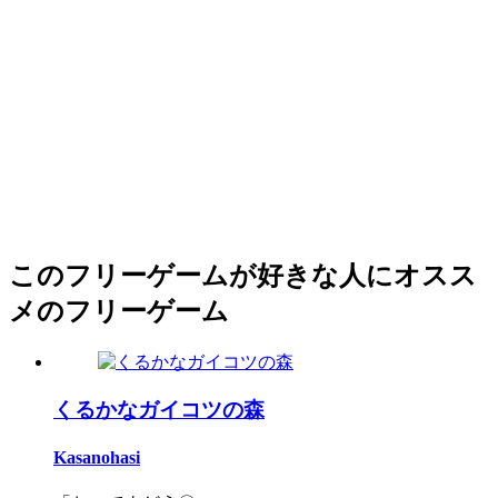
このフリーゲームが好きな人にオスス
メのフリーゲーム
くるかなガイコツの森
Kasanohasi