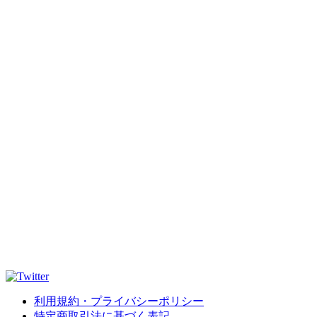
利用規約・プライバシーポリシー
特定商取引法に基づく表記