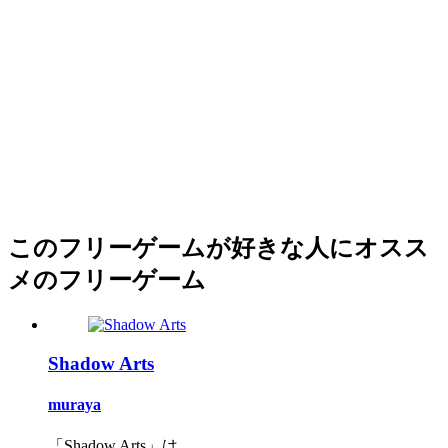
このフリーゲームが好きな人にオスス
メのフリーゲーム
Shadow Arts
muraya
「Shadow Arts」は...