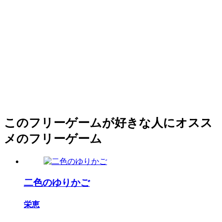
このフリーゲームが好きな人にオスス
メのフリーゲーム
二色のゆりかご
栄恵