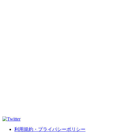
利用規約・プライバシーポリシー