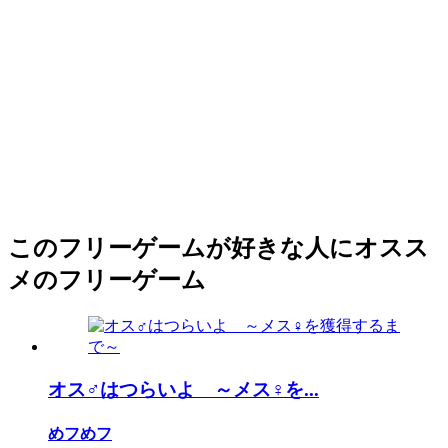
このフリーゲームが好きな人にオスス
メのフリーゲーム
オス♂はつらいよ ～メス♀を...
めフめフ