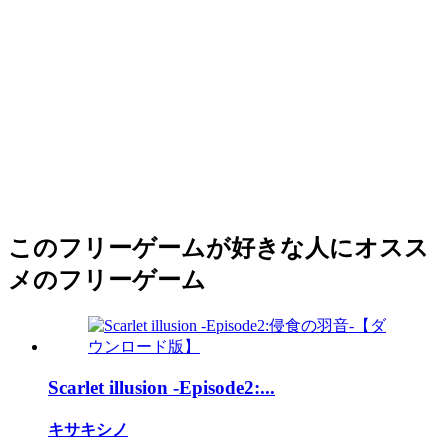
このフリーゲームが好きな人にオスス
メのフリーゲーム
Scarlet illusion -Episode2:...
キサキシノ