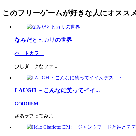
このフリーゲームが好きな人にオスス
なみだとヒカリの世界
ハートカラー
少しダークなファ...
LAUGH ～こんなに笑ってイイ...
GODOISM
さあラフってみま...