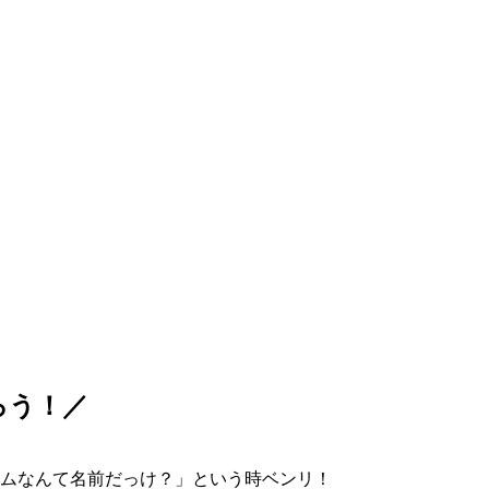
ろう！／
ムなんて名前だっけ？」という時ベンリ！