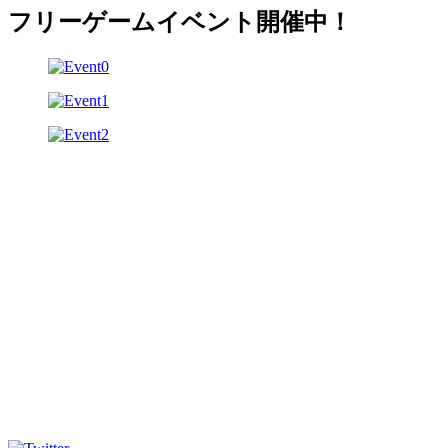
フリーゲームイベント開催中！