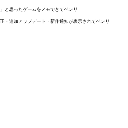
」と思ったゲームをメモできてベンリ！
正・追加アップデート・新作通知が表示されてベンリ！