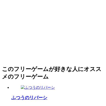
このフリーゲームが好きな人にオスス
メのフリーゲーム
ふつうのリバーシ