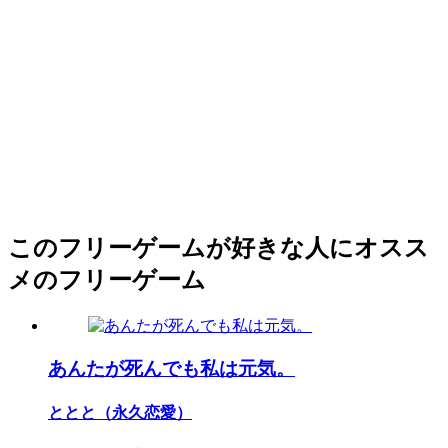
このフリーゲームが好きな人にオスス
メのフリーゲーム
あんたが死んでも私は元気。
ととと（永久恋愛）