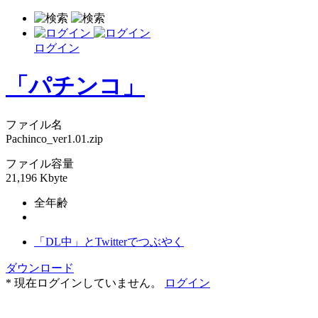
ログイン
「パチンコ」
ファイル名
Pachinco_ver1.01.zip
ファイル容量
21,196 Kbyte
全年齢
「DL中」とTwitterでつぶやく
ダウンロード
* 現在ログインしていません。
ログイン