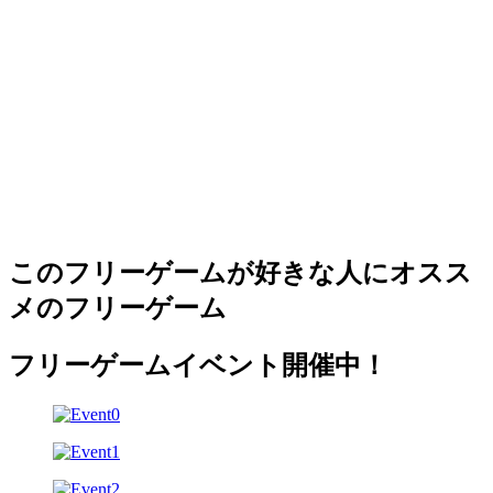
このフリーゲームが好きな人にオスス
メのフリーゲーム
フリーゲームイベント開催中！