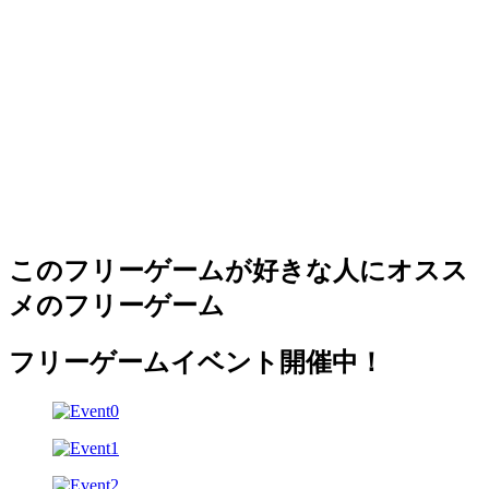
このフリーゲームが好きな人にオスス
メのフリーゲーム
フリーゲームイベント開催中！