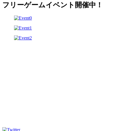
フリーゲームイベント開催中！