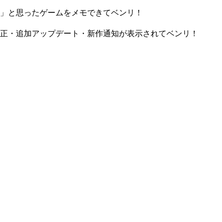
」と思ったゲームをメモできてベンリ！
正・追加アップデート・新作通知が表示されてベンリ！