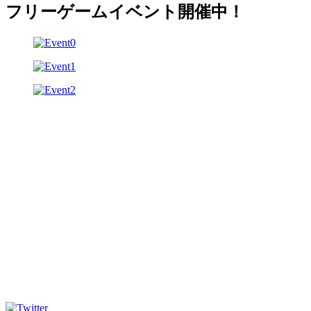
フリーゲームイベント開催中！