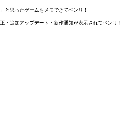
」と思ったゲームをメモできてベンリ！
正・追加アップデート・新作通知が表示されてベンリ！