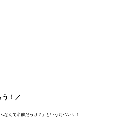
ろう！／
ムなんて名前だっけ？」という時ベンリ！