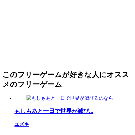
このフリーゲームが好きな人にオスス
メのフリーゲーム
もしもあと一日で世界が滅び...
ユズキ