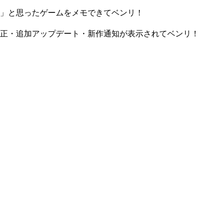
」と思ったゲームをメモできてベンリ！
正・追加アップデート・新作通知が表示されてベンリ！