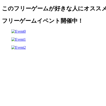
このフリーゲームが好きな人にオスス
フリーゲームイベント開催中！