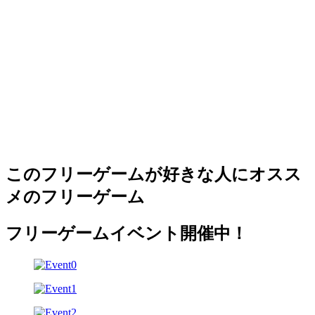
このフリーゲームが好きな人にオスス
メのフリーゲーム
フリーゲームイベント開催中！