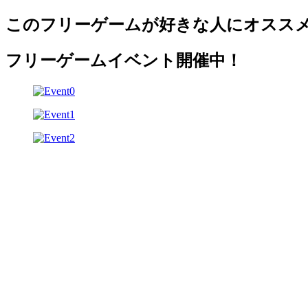
このフリーゲームが好きな人にオスス
フリーゲームイベント開催中！