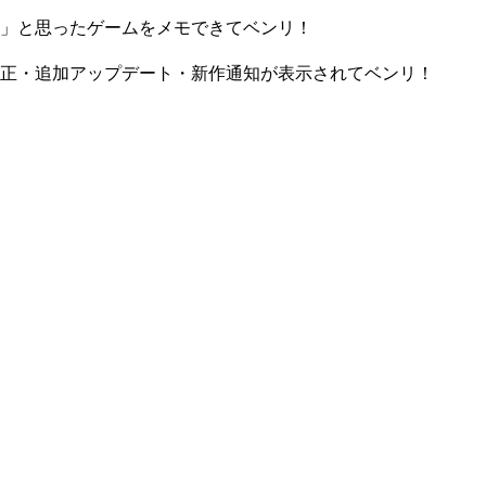
」と思ったゲームをメモできてベンリ！
正・追加アップデート・新作通知が表示されてベンリ！